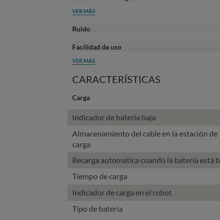
VER MÁS
Ruido
Facilidad de uso
VER MÁS
CARACTERÍSTICAS
Carga
Indicador de batería baja
Almacenamiento del cable en la estación de
carga
Recarga automática cuando la batería está b
Tiempo de carga
Indicador de carga en el robot
Tipo de batería