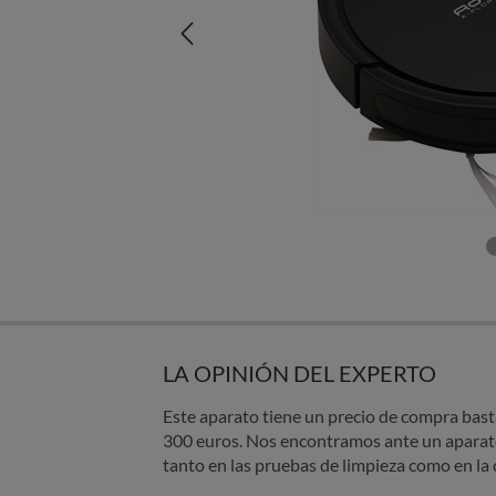
LA OPINIÓN DEL EXPERTO
Este aparato tiene un precio de compra bas
300 euros. Nos encontramos ante un aparat
tanto en las pruebas de limpieza como en la c