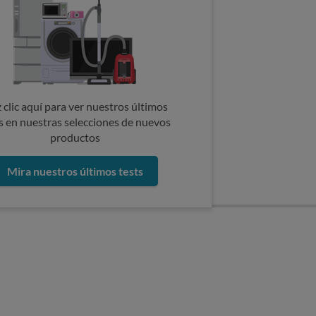
 clic aquí para ver nuestros últimos
s en nuestras selecciones de nuevos
productos
Mira nuestros últimos tests