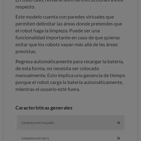
respecto.
Este modelo cuenta con paredes virtuales que
permiten delimitar las áreas donde pretendes que
el robot haga la limpieza. Puede ser una
funcionalidad importante en caso de que quieras
evitar que los robots vayan más allá de las áreas
previstas.
Regresa automáticamente para recargar la batería,
de esta forma, no necesita ser colocado
manualmente. Esto implica una ganancia de tiempo
porque el robot carga la batería automáticamente,
mientras el usuario esté fuera.
Características generales
Limpieza en mojado
Sí
Limpieza en seco
Sí