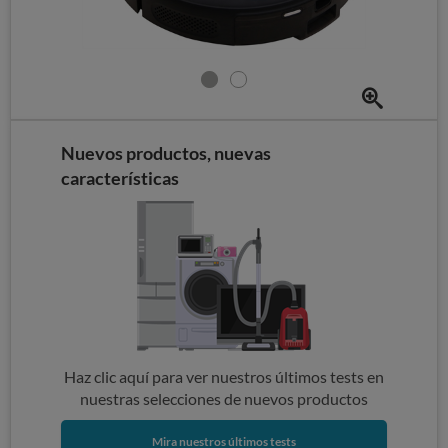
Nuevos productos, nuevas
características
Haz clic aquí para ver nuestros últimos tests en
nuestras selecciones de nuevos productos
Mira nuestros últimos tests