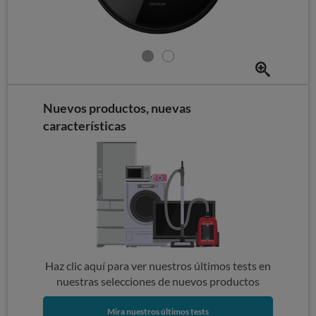
Nuevos productos, nuevas
características
Haz clic aquí para ver nuestros últimos tests en
nuestras selecciones de nuevos productos
Mira nuestros últimos tests