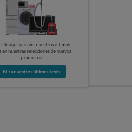
 clic aquí para ver nuestros últimos
s en nuestras selecciones de nuevos
productos
Mira nuestros últimos tests