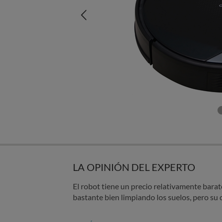
LA OPINIÓN DEL EXPERTO
El robot tiene un precio relativamente barat
bastante bien limpiando los suelos, pero su c