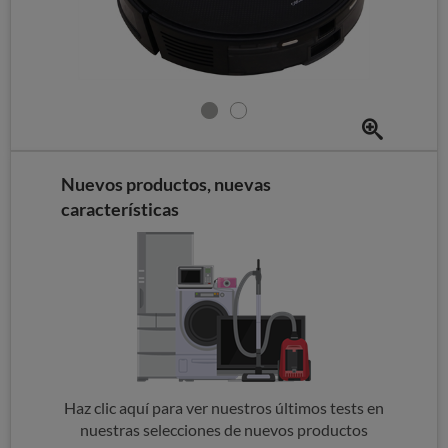
Nuevos productos, nuevas
características
Haz clic aquí para ver nuestros últimos tests en
nuestras selecciones de nuevos productos