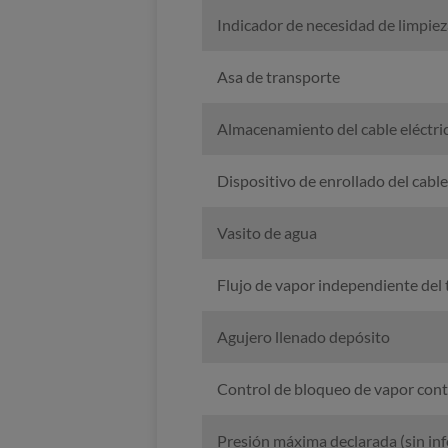
Indicador de necesidad de limpiez
Asa de transporte
Almacenamiento del cable eléctri
Dispositivo de enrollado del cable
Vasito de agua
Flujo de vapor independiente del
Agujero llenado depósito
Control de bloqueo de vapor con
Presión máxima declarada (sin inf