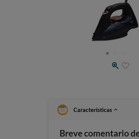
Características
Breve comentario del