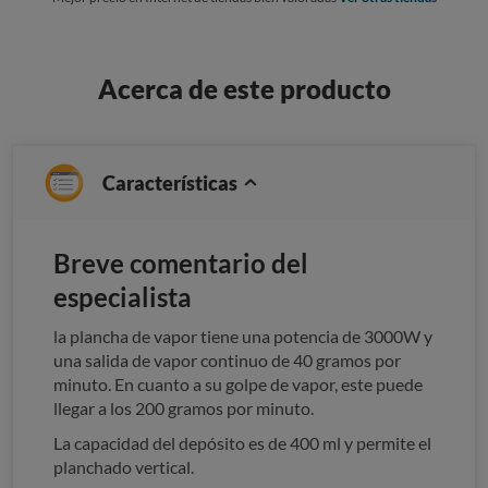
Acerca de este producto
Características
Breve comentario del
especialista
la plancha de vapor tiene una potencia de 3000W y
una salida de vapor continuo de 40 gramos por
minuto. En cuanto a su golpe de vapor, este puede
llegar a los 200 gramos por minuto.
La capacidad del depósito es de 400 ml y permite el
planchado vertical.