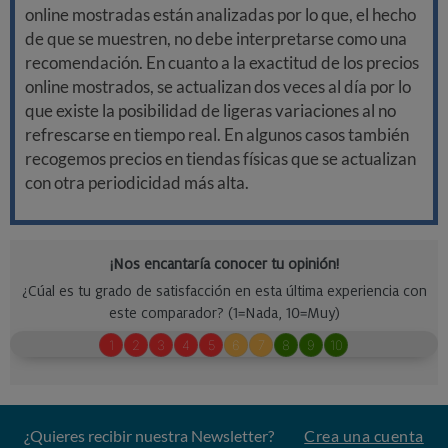
online mostradas están analizadas por lo que, el hecho
de que se muestren, no debe interpretarse como una
recomendación. En cuanto a la exactitud de los precios
online mostrados, se actualizan dos veces al día por lo
que existe la posibilidad de ligeras variaciones al no
refrescarse en tiempo real. En algunos casos también
recogemos precios en tiendas físicas que se actualizan
con otra periodicidad más alta.
¿Quieres recibir nuestra Newsletter?
Crea una cuenta