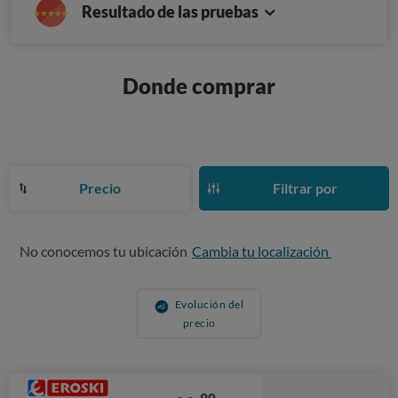
Resultado de las pruebas
Donde comprar
Precio
Filtrar por
No conocemos tu ubicación
Cambia tu localización
Evolución del
precio