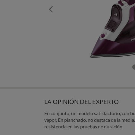
LA OPINIÓN DEL EXPERTO
En conjunto, un modelo satisfactorio, con bu
vapor. En planchado, no destaca de la medi
resistencia en las pruebas de duración.