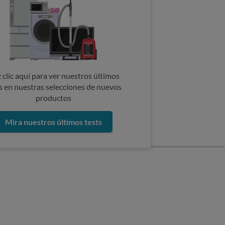
 clic aquí para ver nuestros últimos
s en nuestras selecciones de nuevos
productos
Mira nuestros últimos tests