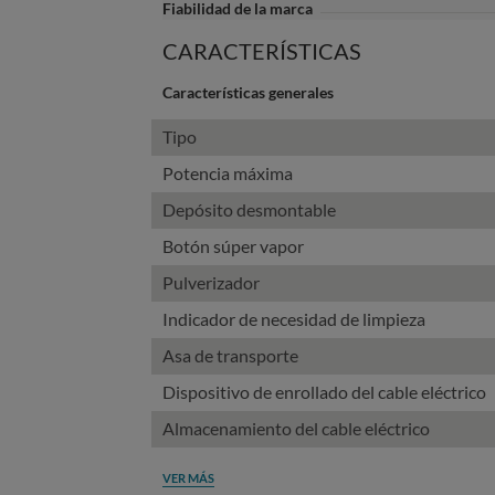
Fiabilidad de la marca
CARACTERÍSTICAS
Características generales
Tipo
Potencia máxima
Depósito desmontable
Botón súper vapor
Pulverizador
Indicador de necesidad de limpieza
Asa de transporte
Dispositivo de enrollado del cable eléctrico
Almacenamiento del cable eléctrico
VER MÁS