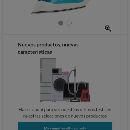
Nuevos productos, nuevas
características
Haz clic aquí para ver nuestros últimos tests en
nuestras selecciones de nuevos productos
Mira nuestros últimos tests