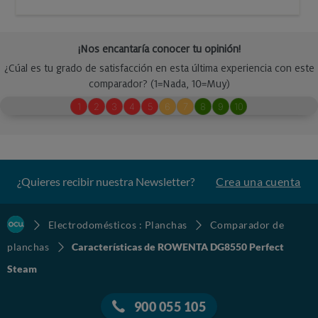
¿Quieres recibir nuestra Newsletter?
Crea una cuenta
Electrodomésticos : Planchas
Comparador de
planchas
Características de ROWENTA DG8550 Perfect
Steam
900 055 105