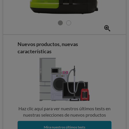
Nuevos productos, nuevas
características
Haz clic aquí para ver nuestros últimos tests en
nuestras selecciones de nuevos productos
Mira nuestros últimos tests