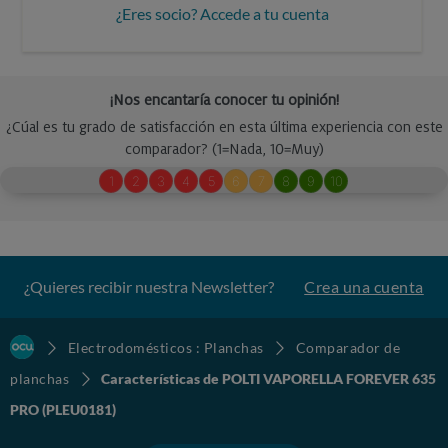
¿Eres socio? Accede a tu cuenta
¿Quieres recibir nuestra Newsletter?
Crea una cuenta
Electrodomésticos : Planchas
Comparador de
planchas
Características de POLTI VAPORELLA FOREVER 635
PRO (PLEU0181)