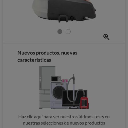
Nuevos productos, nuevas
características
Haz clic aquí para ver nuestros últimos tests en
nuestras selecciones de nuevos productos