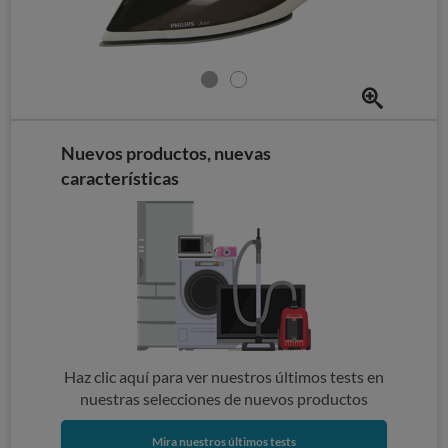
Nuevos productos, nuevas
características
Haz clic aquí para ver nuestros últimos tests en
nuestras selecciones de nuevos productos
Mira nuestros últimos tests