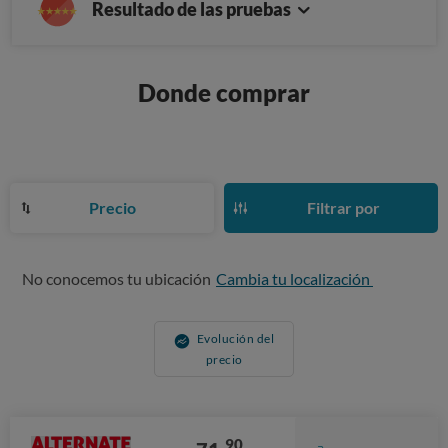
Resultado de las pruebas
Donde comprar
Precio
Filtrar por
No conocemos tu ubicación
Cambia tu localización
Evolución del
precio
90