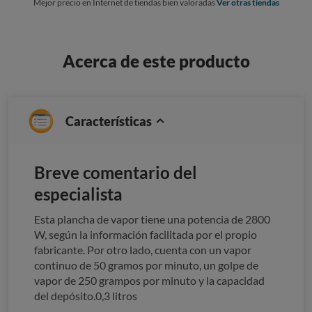
Mejor precio en Internet de tiendas bien valoradas
Ver otras tiendas
Acerca de este producto
Características
Breve comentario del
especialista
Esta plancha de vapor tiene una potencia de 2800
W, según la información facilitada por el propio
fabricante. Por otro lado, cuenta con un vapor
continuo de 50 gramos por minuto, un golpe de
vapor de 250 grampos por minuto y la capacidad
del depósito.0,3 litros