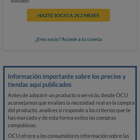
buscado
HAZTE SOCIO A 2€ 2 MESES
¿Eres socio? Accede a tu cuenta
Información importante sobre los precios y
tiendas aquí publicados
Antes de adquirir un producto o servicio, desde OCU
aconsejamos que evalúes la necesidad real en la compra
del producto, analices si responde a los criterios que te
has marcado y de esta forma evites las compras
compulsivas.
OCU ofrece a los consumidores información sobre las