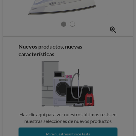
Nuevos productos, nuevas
características
Haz clic aquí para ver nuestros últimos tests en
nuestras selecciones de nuevos productos
Mira nuestros últimos tests