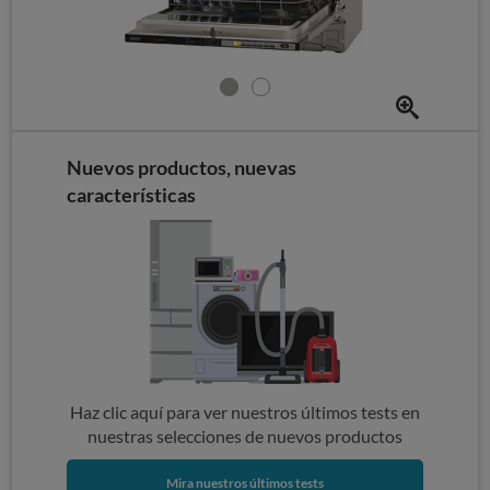
Nuevos productos, nuevas
características
Haz clic aquí para ver nuestros últimos tests en
nuestras selecciones de nuevos productos
Mira nuestros últimos tests