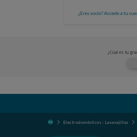
¿Eres socio? Accede a tu cue
Electrodomésticos : Lavavajillas