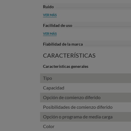
Ruido
VER MÁS
Facilidad de uso
VER MÁS
Fiabilidad de la marca
CARACTERÍSTICAS
Características generales
Tipo
Capacidad
Opción de comienzo diferido
Posibilidades de comienzo diferido
Opción o programa de media carga
Color