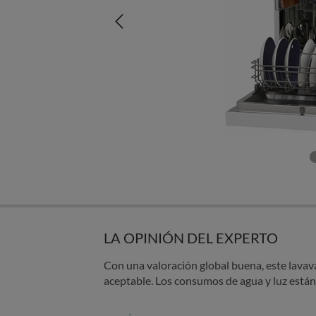
LA OPINIÓN DEL EXPERTO
Con una valoración global buena, este lavava
aceptable. Los consumos de agua y luz están