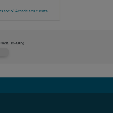
es socio? Accede a tu cuenta