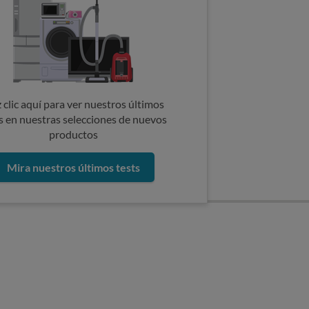
 clic aquí para ver nuestros últimos
s en nuestras selecciones de nuevos
productos
Mira nuestros últimos tests