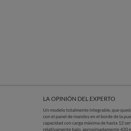
LA OPINIÓN DEL EXPERTO
Un modelo totalmente integrable, que queda
con el panel de mandos en el borde de la puer
capacidad con carga máxima de hasta 12 ser
relativamente bajo, aproximadamente 420 e