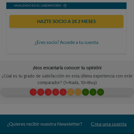
ANALIZADO EN EL LABORATORIO
HAZTE SOCIO A 2€ 2 MESES
¿Eres socio? Accede a tu cuenta
¿Quieres recibir nuestra Newsletter?
Crea una cuenta