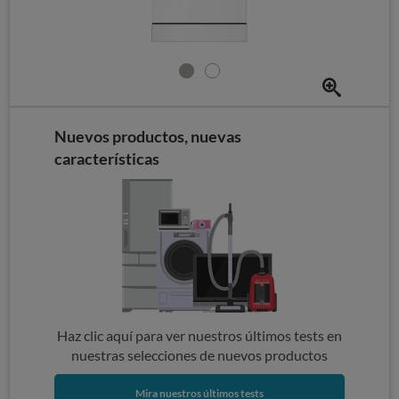
Nuevos productos, nuevas
características
Haz clic aquí para ver nuestros últimos tests en
nuestras selecciones de nuevos productos
Mira nuestros últimos tests