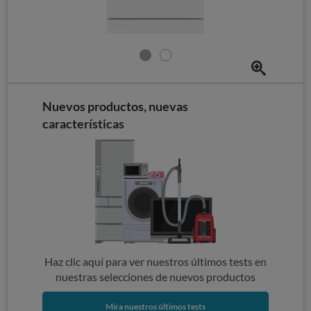
Nuevos productos, nuevas
características
Haz clic aquí para ver nuestros últimos tests en
nuestras selecciones de nuevos productos
Mira nuestros últimos tests