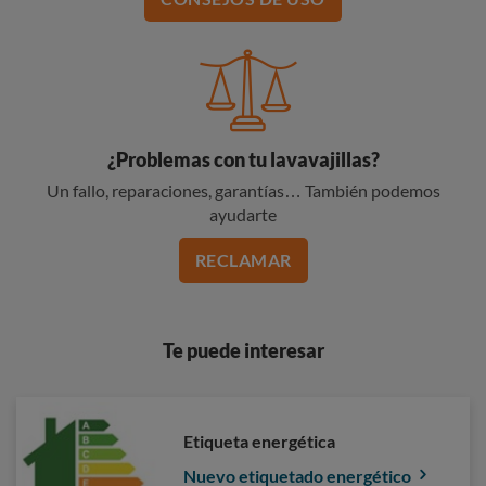
¿Problemas con tu lavavajillas?
Un fallo, reparaciones, garantías… También podemos
ayudarte
RECLAMAR
Te puede interesar
Etiqueta energética
Nuevo etiquetado energético