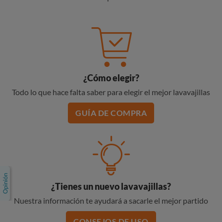
¿Cómo elegir?
Todo lo que hace falta saber para elegir el mejor lavavajillas
GUÍA DE COMPRA
¿Tienes un nuevo lavavajillas?
Nuestra información te ayudará a sacarle el mejor partido
CONSEJOS DE USO