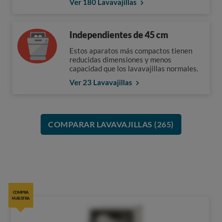
Ver 180 Lavavajillas
Independientes de 45 cm
Estos aparatos más compactos tienen
reducidas dimensiones y menos
capacidad que los lavavajillas normales.
Ver 23 Lavavajillas
COMPARAR LAVAVAJILLAS (265)
COMPRA
MAESTRA