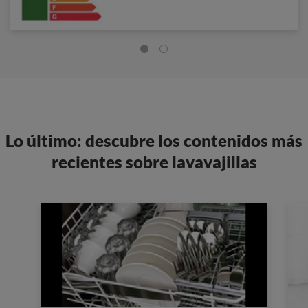
Lo último: descubre los contenidos más
recientes sobre lavavajillas