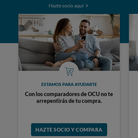
Hazte socio aquí
ESTAMOS PARA AYUDARTE
Con los comparadores de OCU no te
arrepentirás de tu compra.
HAZTE SOCIO Y COMPARA