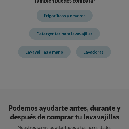
También puedes comparar
Frigoríficos y neveras
Detergentes para lavavajillas
Lavavajillas a mano
Lavadoras
Podemos ayudarte antes, durante y
después de comprar tu lavavajillas
Nuestros servicios adaptados a tus necesidades