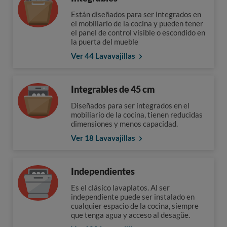
Están diseñados para ser integrados en
el mobiliario de la cocina y pueden tener
el panel de control visible o escondido en
la puerta del mueble
Ver 44 Lavavajillas
Integrables de 45 cm
Diseñados para ser integrados en el
mobiliario de la cocina, tienen reducidas
dimensiones y menos capacidad.
Ver 18 Lavavajillas
Independientes
Es el clásico lavaplatos. Al ser
independiente puede ser instalado en
cualquier espacio de la cocina, siempre
que tenga agua y acceso al desagüe.