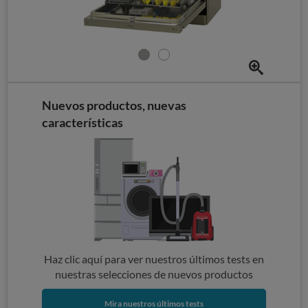
Nuevos productos, nuevas
características
Haz clic aquí para ver nuestros últimos tests en
nuestras selecciones de nuevos productos
Mira nuestros últimos tests