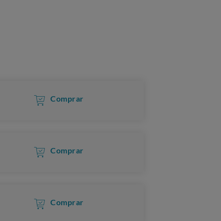
Comprar
Comprar
Comprar