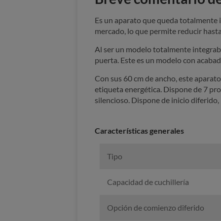
Es un aparato que queda totalmente in
mercado, lo que permite reducir hast
Al ser un modelo totalmente integrabl
puerta. Este es un modelo con acabad
Con sus 60 cm de ancho, este aparato 
etiqueta energética. Dispone de 7 pr
silencioso. Dispone de inicio diferido
Características generales
Tipo
Capacidad de cuchillería
Opción de comienzo diferido