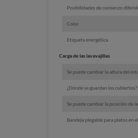
Posibilidades de comienzo diferid
Color
Etiqueta energética
Carga de las lavavajillas
Se puede cambiar la altura del est
¿Dónde se guardan los cubiertos?
Se puede cambiar la posición de la
Bandeja plegable para platos en el