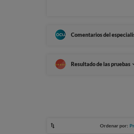
Comentarios del especiali
Resultado de las pruebas
Ordenar por:
P