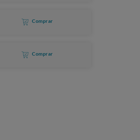
Comprar
Comprar