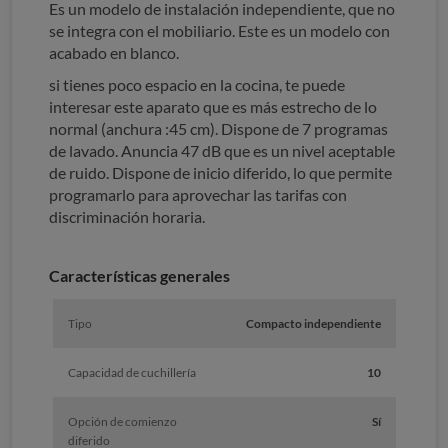
Es un modelo de instalación independiente, que no
se integra con el mobiliario. Este es un modelo con
acabado en blanco.
si tienes poco espacio en la cocina, te puede
interesar este aparato que es más estrecho de lo
normal (anchura :45 cm). Dispone de 7 programas
de lavado. Anuncia 47 dB que es un nivel aceptable
de ruido. Dispone de inicio diferido, lo que permite
programarlo para aprovechar las tarifas con
discriminación horaria.
Características generales
Tipo
Compacto independiente
Capacidad de cuchillería
10
Opción de comienzo
Sí
diferido