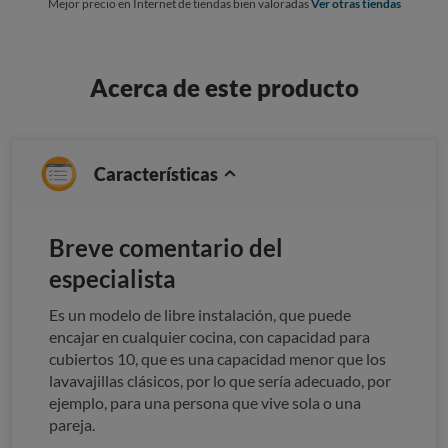
Mejor precio en Internet de tiendas bien valoradas
Ver otras tiendas
Acerca de este producto
Características
Breve comentario del
especialista
Es un modelo de libre instalación, que puede
encajar en cualquier cocina, con capacidad para
cubiertos 10, que es una capacidad menor que los
lavavajillas clásicos, por lo que sería adecuado, por
ejemplo, para una persona que vive sola o una
pareja.