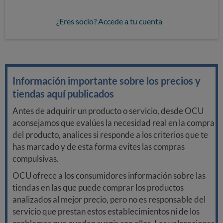
¿Eres socio? Accede a tu cuenta
Información importante sobre los precios y
tiendas aquí publicados
Antes de adquirir un producto o servicio, desde OCU
aconsejamos que evalúes la necesidad real en la compra
del producto, analices si responde a los criterios que te
has marcado y de esta forma evites las compras
compulsivas.
OCU ofrece a los consumidores información sobre las
tiendas en las que puede comprar los productos
analizados al mejor precio, pero no es responsable del
servicio que prestan estos establecimientos ni de los