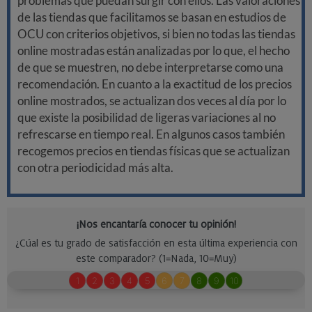
problemas que puedan surgir con ellos. Las valoraciones
de las tiendas que facilitamos se basan en estudios de
OCU con criterios objetivos, si bien no todas las tiendas
online mostradas están analizadas por lo que, el hecho
de que se muestren, no debe interpretarse como una
recomendación. En cuanto a la exactitud de los precios
online mostrados, se actualizan dos veces al día por lo
que existe la posibilidad de ligeras variaciones al no
refrescarse en tiempo real. En algunos casos también
recogemos precios en tiendas físicas que se actualizan
con otra periodicidad más alta.