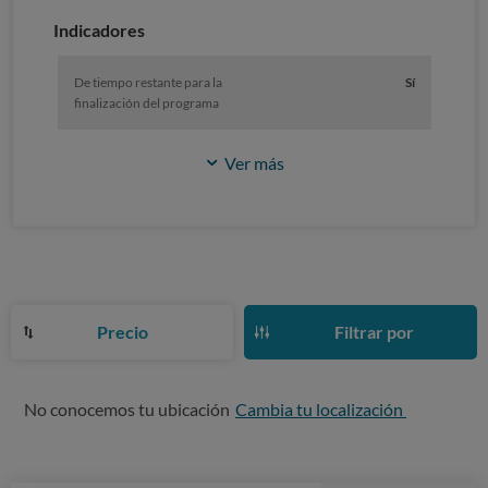
Indicadores
De tiempo restante para la
Sí
finalización del programa
Ver más
Precio
Filtrar por
No conocemos tu ubicación
Cambia tu localización