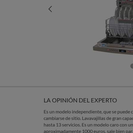
LA OPINIÓN DEL EXPERTO
Es un modelo independiente, que se puede co
cambiarse de sitio. Lavavajillas de gran ca
hasta 13 servicios. Es un modelo caro con u
aproximadamente 1000 euros. sale bien par