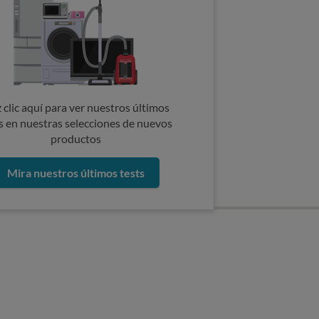
 clic aquí para ver nuestros últimos
s en nuestras selecciones de nuevos
productos
Mira nuestros últimos tests