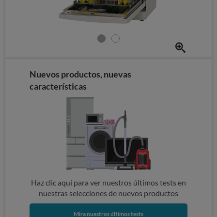
Nuevos productos, nuevas
características
Haz clic aquí para ver nuestros últimos tests en
nuestras selecciones de nuevos productos
Mira nuestros últimos tests