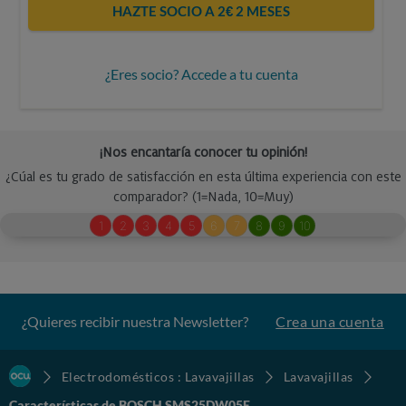
HAZTE SOCIO A 2€ 2 MESES
¿Eres socio? Accede a tu cuenta
¿Quieres recibir nuestra Newsletter?
Crea una cuenta
Electrodomésticos : Lavavajillas
Lavavajillas
Características de BOSCH SMS25DW05E