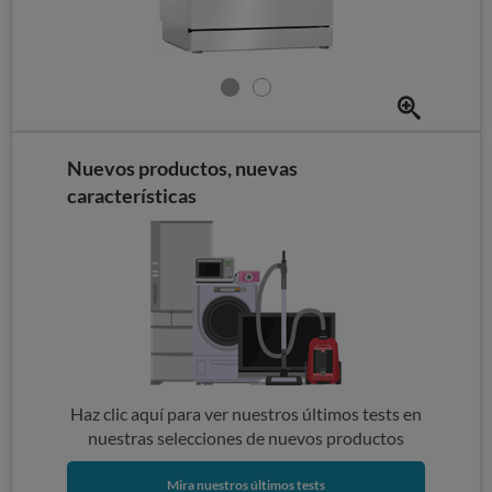
Nuevos productos, nuevas
características
Haz clic aquí para ver nuestros últimos tests en
nuestras selecciones de nuevos productos
Mira nuestros últimos tests