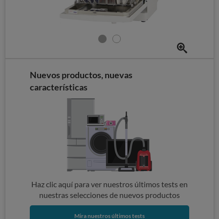
Nuevos productos, nuevas
características
Haz clic aquí para ver nuestros últimos tests en
nuestras selecciones de nuevos productos
Mira nuestros últimos tests