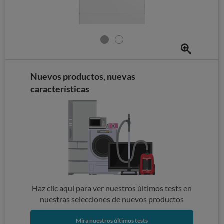
Nuevos productos, nuevas
características
Haz clic aquí para ver nuestros últimos tests en
nuestras selecciones de nuevos productos
Mira nuestros últimos tests