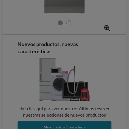
Nuevos productos, nuevas
características
Haz clic aquí para ver nuestros últimos tests en
nuestras selecciones de nuevos productos
Mira nuestros últimos tests