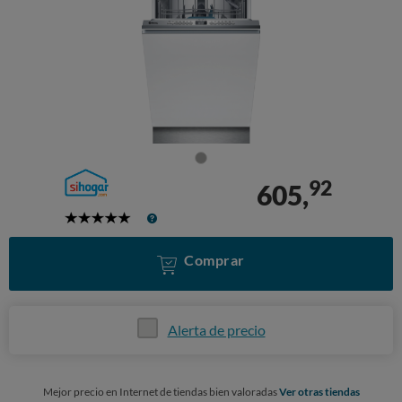
92
605,
5
Stars
Comprar
Alerta de precio
Mejor precio en Internet de tiendas bien valoradas
Ver otras tiendas