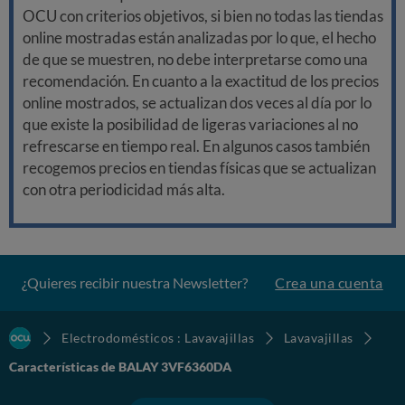
OCU con criterios objetivos, si bien no todas las tiendas
online mostradas están analizadas por lo que, el hecho
de que se muestren, no debe interpretarse como una
recomendación. En cuanto a la exactitud de los precios
online mostrados, se actualizan dos veces al día por lo
que existe la posibilidad de ligeras variaciones al no
refrescarse en tiempo real. En algunos casos también
recogemos precios en tiendas físicas que se actualizan
con otra periodicidad más alta.
¿Quieres recibir nuestra Newsletter?
Crea una cuenta
Electrodomésticos : Lavavajillas
Lavavajillas
Características de BALAY 3VF6360DA