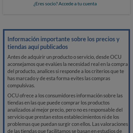
¿Eres socio? Accede a tu cuenta
Información importante sobre los precios y
tiendas aquí publicados
Antes de adquirir un producto o servicio, desde OCU
aconsejamos que evalúes la necesidad real en la compra
del producto, analices si responde a los criterios que te
has marcado y de esta forma evites las compras
compulsivas.
OCU ofrece a los consumidores información sobre las
tiendas en las que puede comprar los productos
analizados al mejor precio, pero no es responsable del
servicio que prestan estos establecimientos ni de los
problemas que puedan surgir con ellos. Las valoraciones
de las tiendas que facilitamos se basan en estudios de