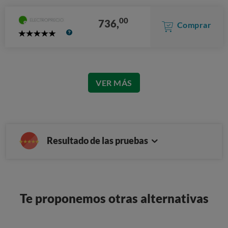
00
736,
Comprar
5
Stars
VER MÁS
Resultado de las pruebas
Te proponemos otras alternativas