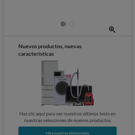
Nuevos productos, nuevas
características
Haz clic aquí para ver nuestros últimos tests en
nuestras selecciones de nuevos productos
Mira nuestros últimos tests