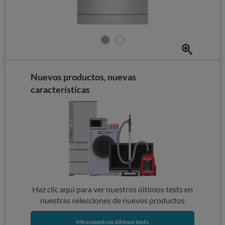
Nuevos productos, nuevas
características
Haz clic aquí para ver nuestros últimos tests en
nuestras selecciones de nuevos productos
Mira nuestros últimos tests