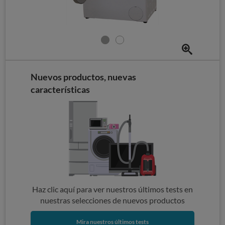
Nuevos productos, nuevas
características
Haz clic aquí para ver nuestros últimos tests en
nuestras selecciones de nuevos productos
Mira nuestros últimos tests