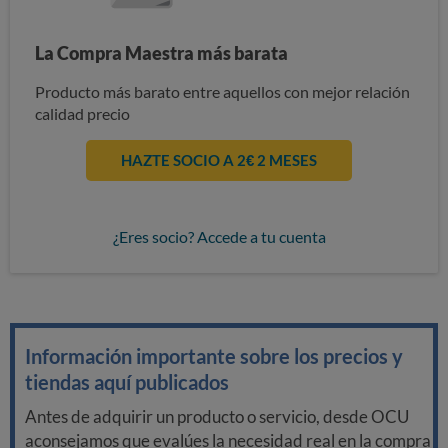
La Compra Maestra más barata
Producto más barato entre aquellos con mejor relación
calidad precio
HAZTE SOCIO A 2€ 2 MESES
¿Eres socio? Accede a tu cuenta
Información importante sobre los precios y
tiendas aquí publicados
Antes de adquirir un producto o servicio, desde OCU
aconsejamos que evalúes la necesidad real en la compra