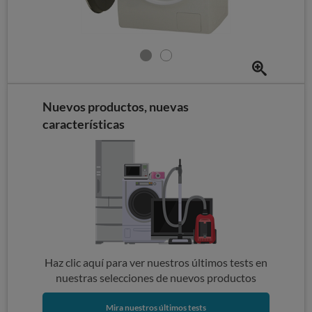
Nuevos productos, nuevas
características
Haz clic aquí para ver nuestros últimos tests en
nuestras selecciones de nuevos productos
Mira nuestros últimos tests