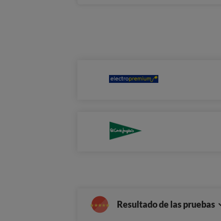
Resultado de las pruebas