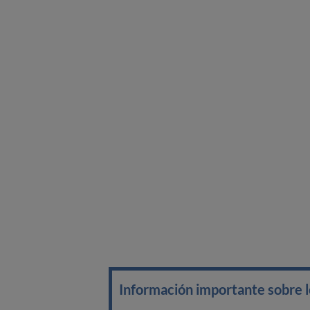
Información importante sobre lo