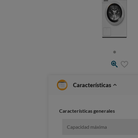
Características
Características generales
Capacidad máxima