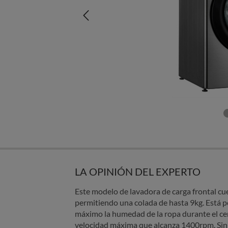
LA OPINIÓN DEL EXPERTO
Este modelo de lavadora de carga frontal cu
permitiendo una colada de hasta 9kg. Está p
máximo la humedad de la ropa durante el cen
velocidad máxima que alcanza 1400rpm. Sin