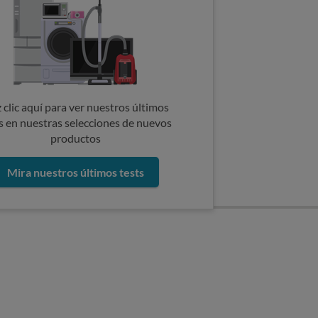
 clic aquí para ver nuestros últimos
s en nuestras selecciones de nuevos
productos
Mira nuestros últimos tests