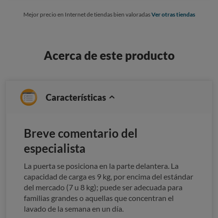
Mejor precio en Internet de tiendas bien valoradas
Ver otras tiendas
Acerca de este producto
Características
Breve comentario del
especialista
La puerta se posiciona en la parte delantera. La
capacidad de carga es 9 kg, por encima del estándar
del mercado (7 u 8 kg); puede ser adecuada para
familias grandes o aquellas que concentran el
lavado de la semana en un día.