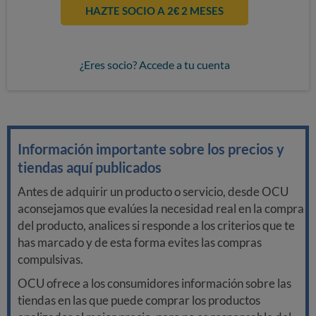
HAZTE SOCIO A 2€ 2 MESES
¿Eres socio? Accede a tu cuenta
Información importante sobre los precios y
tiendas aquí publicados
Antes de adquirir un producto o servicio, desde OCU
aconsejamos que evalúes la necesidad real en la compra
del producto, analices si responde a los criterios que te
has marcado y de esta forma evites las compras
compulsivas.
OCU ofrece a los consumidores información sobre las
tiendas en las que puede comprar los productos