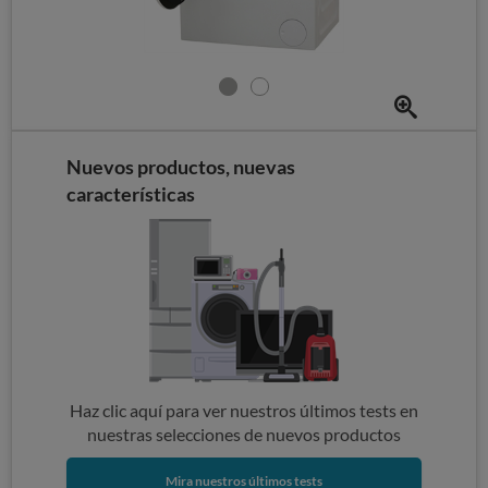
Nuevos productos, nuevas
características
Haz clic aquí para ver nuestros últimos tests en
nuestras selecciones de nuevos productos
Mira nuestros últimos tests