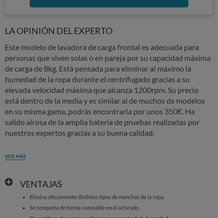
LA OPINIÓN DEL EXPERTO
Este modelo de lavadora de carga frontal es adecuada para
personas que viven solas o en pareja por su capacidad máxima
de carga de 8kg. Está pensada para eliminar al máximo la
humedad de la ropa durante el centrifugado gracias a su
elevada velocidad máxima que alcanza 1200rpm. Su precio
está dentro de la media y es similar al de muchos de modelos
en su misma gama, podrás encontrarla por unos 350€. Ha
salido airosa de la amplia batería de pruebas realizadas por
nuestros expertos gracias a su buena calidad.
VER MÁS
VENTAJAS
Elimina eficazmente distintos tipos de manchas de la ropa.
Se comporta de forma razonable en el aclarado.