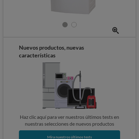
Nuevos productos, nuevas
características
Haz clic aquí para ver nuestros últimos tests en
nuestras selecciones de nuevos productos
Mira nuestros últimos tests