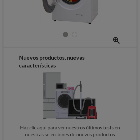
Nuevos productos, nuevas
características
Haz clic aquí para ver nuestros últimos tests en
nuestras selecciones de nuevos productos