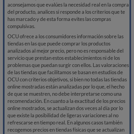
aconsejamos que evalúes la necesidad real en la compra
del producto, analices si responde a los criterios que te
has marcado y de esta forma evites las compras
compulsivas.
OCU ofrece a los consumidores información sobre las
tiendas en las que puede comprar los productos
analizados al mejor precio, pero no es responsable del
servicio que prestan estos establecimientos ni de los
problemas que puedan surgir con ellos. Las valoraciones
de las tiendas que facilitamos se basan en estudios de
OCU con criterios objetivos, si bien no todas las tiendas
online mostradas están analizadas por lo que, el hecho
de que se muestren, no debe interpretarse como una
recomendación. En cuanto a la exactitud de los precios
online mostrados, se actualizan dos veces al día por lo
que existe la posibilidad de ligeras variaciones al no
refrescarse en tiempo real. En algunos casos también
recogemos precios en tiendas físicas que se actualizan