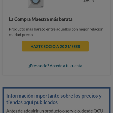
259,
€
La Compra Maestra más barata
Producto más barato entre aquellos con mejor relación
calidad precio
HAZTE SOCIO A 2€ 2 MESES
¿Eres socio? Accede a tu cuenta
Información importante sobre los precios y
tiendas aquí publicados
Antes de adquirir un producto o servicio, desde OCU