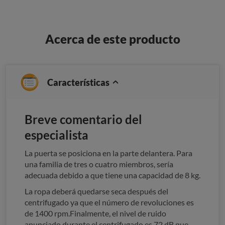
Acerca de este producto
Características
Breve comentario del
especialista
La puerta se posiciona en la parte delantera. Para
una familia de tres o cuatro miembros, sería
adecuada debido a que tiene una capacidad de 8 kg.
La ropa deberá quedarse seca después del
centrifugado ya que el número de revoluciones es
de 1400 rpm.Finalmente, el nivel de ruido
anunciado durante el centrifugado es 72 dB que