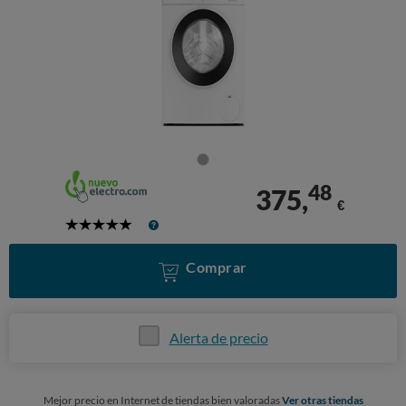
48
375,
€
5
Stars
Comprar
Alerta de precio
Mejor precio en Internet de tiendas bien valoradas
Ver otras tiendas