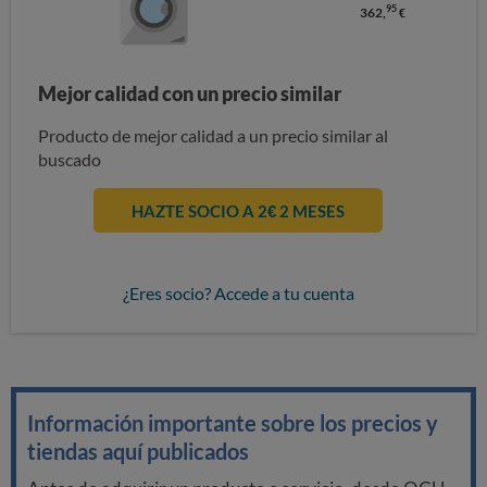
95
362,
€
Mejor calidad con un precio similar
Producto de mejor calidad a un precio similar al
buscado
HAZTE SOCIO A 2€ 2 MESES
¿Eres socio? Accede a tu cuenta
Información importante sobre los precios y
tiendas aquí publicados