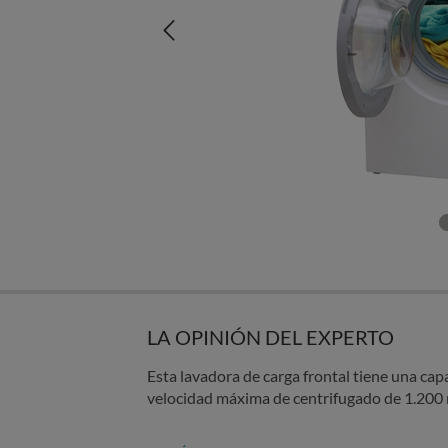
LA OPINIÓN DEL EXPERTO
Esta lavadora de carga frontal tiene una ca
velocidad máxima de centrifugado de 1.200