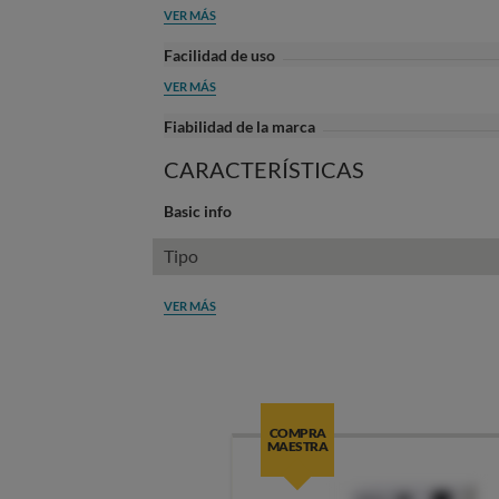
VER MÁS
Facilidad de uso
VER MÁS
Fiabilidad de la marca
CARACTERÍSTICAS
Basic info
Tipo
VER MÁS
COMPRA
MAESTRA