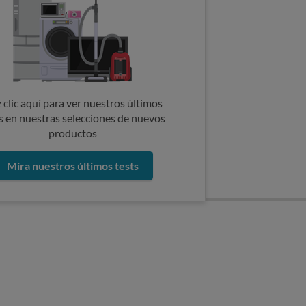
 clic aquí para ver nuestros últimos
s en nuestras selecciones de nuevos
productos
Mira nuestros últimos tests