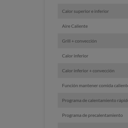
Calor superior e inferior
Aire Caliente
Grill + convección
Calor inferior
Calor inferior + convección
Función mantener comida calient
Programa de calentamiento rápid
Programa de precalentamiento