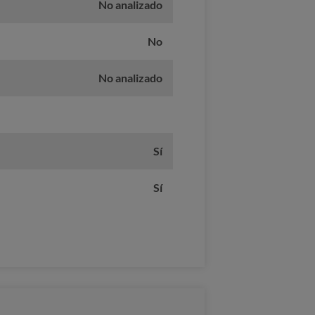
No analizado
No
No analizado
Sí
Sí