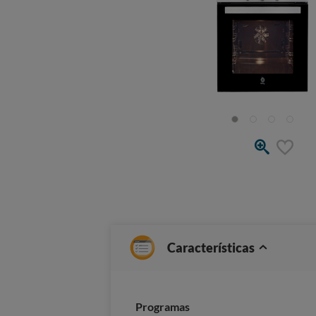
Características
Programas