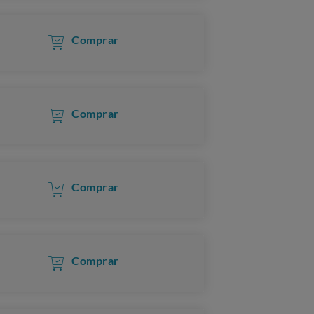
Comprar
Comprar
Comprar
Comprar