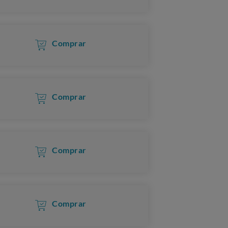
Comprar
Comprar
Comprar
Comprar