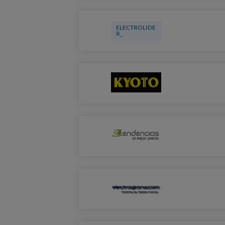
ELECTROLIDE
R_