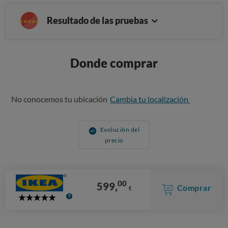
Resultado de las pruebas
Donde comprar
No conocemos tu ubicación
Cambia tu localización
Evolución del
precio
00
599,
Comprar
€
5
Stars