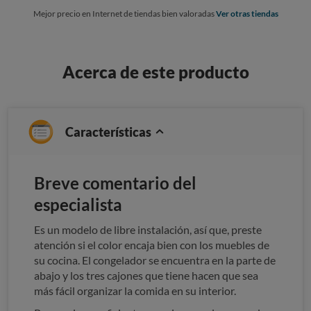
Mejor precio en Internet de tiendas bien valoradas
Ver otras tiendas
Acerca de este producto
Características
Breve comentario del
especialista
Es un modelo de libre instalación, así que, preste
atención si el color encaja bien con los muebles de
su cocina. El congelador se encuentra en la parte de
abajo y los tres cajones que tiene hacen que sea
más fácil organizar la comida en su interior.