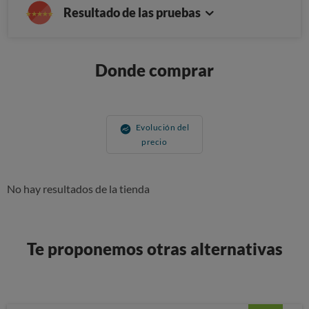
Resultado de las pruebas
Donde comprar
Evolución del
precio
No hay resultados de la tienda
Te proponemos otras alternativas