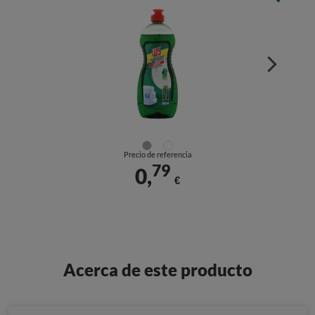
Precio de referencia
79
0,
€
Acerca de este producto