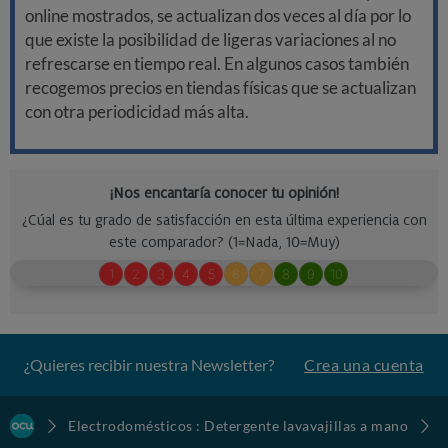
online mostrados, se actualizan dos veces al día por lo
que existe la posibilidad de ligeras variaciones al no
refrescarse en tiempo real. En algunos casos también
recogemos precios en tiendas físicas que se actualizan
con otra periodicidad más alta.
¿Quieres recibir nuestra Newsletter?
Crea una cuenta
Electrodomésticos : Detergente lavavajillas a mano