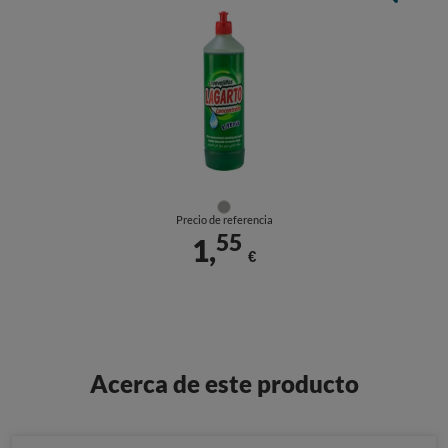
Precio de referencia
55
1,
€
Acerca de este producto