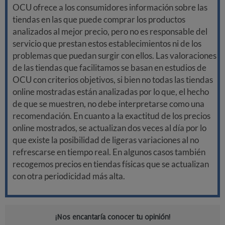
OCU ofrece a los consumidores información sobre las
tiendas en las que puede comprar los productos
analizados al mejor precio, pero no es responsable del
servicio que prestan estos establecimientos ni de los
problemas que puedan surgir con ellos. Las valoraciones
de las tiendas que facilitamos se basan en estudios de
OCU con criterios objetivos, si bien no todas las tiendas
online mostradas están analizadas por lo que, el hecho
de que se muestren, no debe interpretarse como una
recomendación. En cuanto a la exactitud de los precios
online mostrados, se actualizan dos veces al día por lo
que existe la posibilidad de ligeras variaciones al no
refrescarse en tiempo real. En algunos casos también
recogemos precios en tiendas físicas que se actualizan
con otra periodicidad más alta.