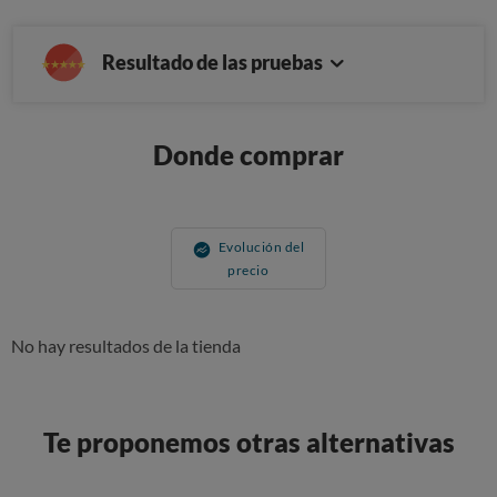
Resultado de las pruebas
Donde comprar
Evolución del
precio
No hay resultados de la tienda
Te proponemos otras alternativas