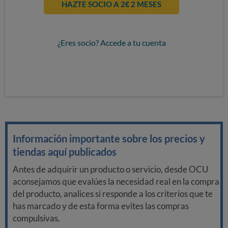
HAZTE SOCIO A 2€ 2 MESES
¿Eres socio? Accede a tu cuenta
Información importante sobre los precios y
tiendas aquí publicados
Antes de adquirir un producto o servicio, desde OCU
aconsejamos que evalúes la necesidad real en la compra
del producto, analices si responde a los criterios que te
has marcado y de esta forma evites las compras
compulsivas.